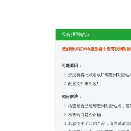
没有找到站点
您的请求在Web服务器中没有找到对
可能原因：
您没有将此域名或IP绑定到对应站
配置文件未生效!
如何解决：
检查是否已经绑定到对应站点，若
检查端口是否正确；
若您使用了CDN产品，请尝试清除