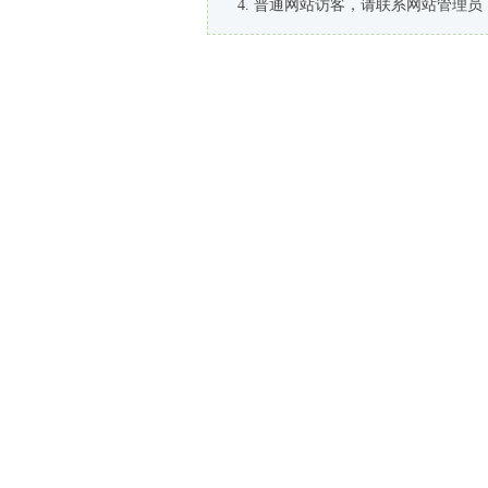
普通网站访客，请联系网站管理员